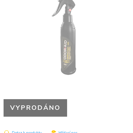
VYPRODÁNO