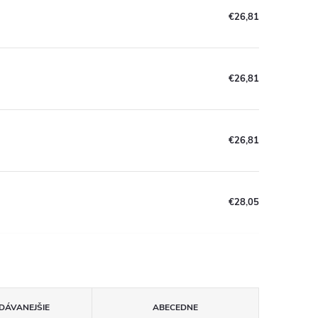
€26,81
€26,81
€26,81
€28,05
DÁVANEJŠIE
ABECEDNE