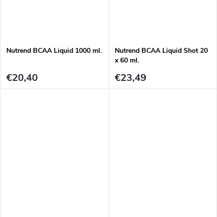
Nutrend BCAA Liquid 1000 ml.
Nutrend BCAA Liquid Shot 20
x 60 ml.
€20,40
€23,49