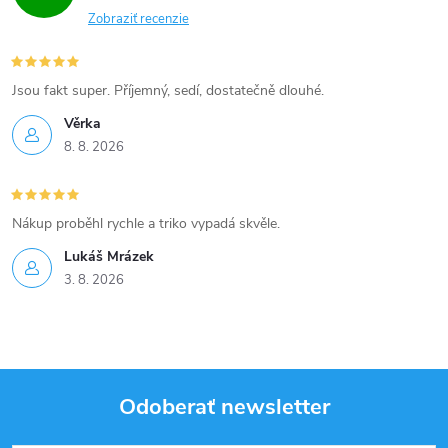
Zobraziť recenzie
Jsou fakt super. Příjemný, sedí, dostatečně dlouhé.
Věrka
8. 8. 2026
Nákup proběhl rychle a triko vypadá skvěle.
Lukáš Mrázek
3. 8. 2026
Odoberať newsletter