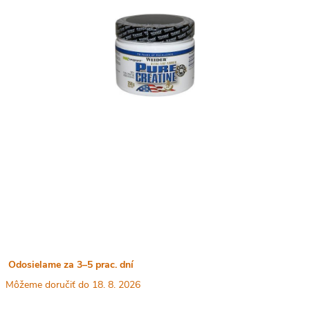
Odosielame za 3–5 prac. dní
18. 8. 2026