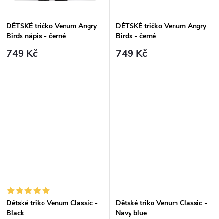
DĚTSKÉ tričko Venum Angry
DĚTSKÉ tričko Venum Angry
Birds nápis - černé
Birds - černé
749 Kč
749 Kč
Dětské triko Venum Classic -
Dětské triko Venum Classic -
Black
Navy blue