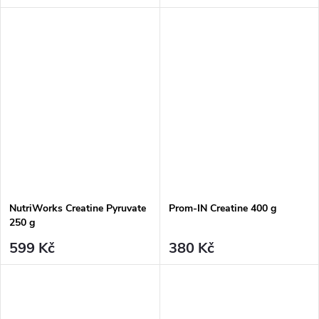
NutriWorks Creatine Pyruvate
Prom-IN Creatine 400 g
250 g
599 Kč
380 Kč