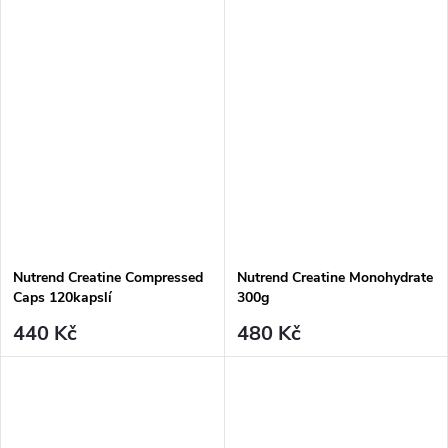
Nutrend Creatine Compressed
Nutrend Creatine Monohydrate
Caps 120kapslí
300g
440 Kč
480 Kč