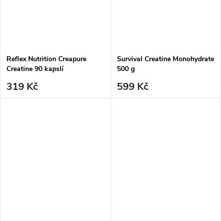
Reflex Nutrition Creapure
Survival Creatine Monohydrate
Creatine 90 kapslí
500 g
319 Kč
599 Kč