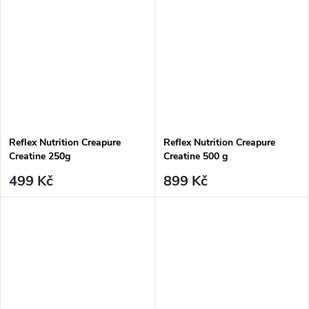
Reflex Nutrition Creapure
Reflex Nutrition Creapure
Creatine 250g
Creatine 500 g
499 Kč
899 Kč