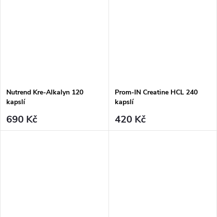
Nutrend Kre-Alkalyn 120
Prom-IN Creatine HCL 240
kapslí
kapslí
690 Kč
420 Kč