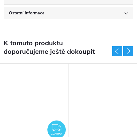
Ostatní informace
K tomuto produktu
doporučujeme ještě dokoupit
ZDARMA
ZDARMA