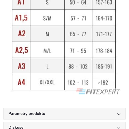
Parametry produktu
Diskuse