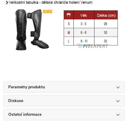
Parametry produktu
Diskuse
Ostatní informace