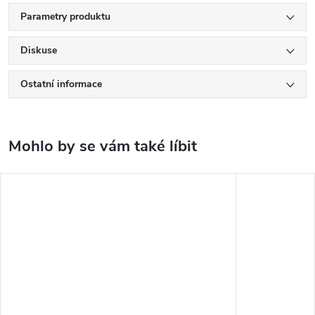
Parametry produktu
Diskuse
Ostatní informace