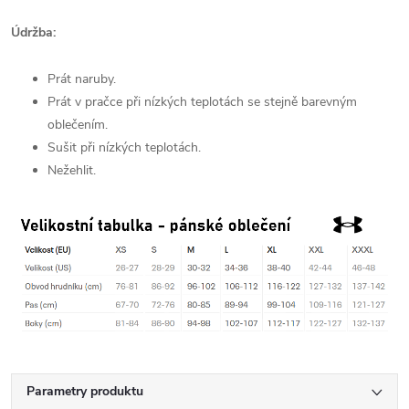
Údržba:
Prát naruby.
Prát v pračce při nízkých teplotách se stejně barevným
oblečením.
Sušit při nízkých teplotách.
Nežehlit.
Parametry produktu