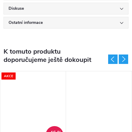
Diskuse
Ostatní informace
K tomuto produktu
doporučujeme ještě dokoupit
AKCE