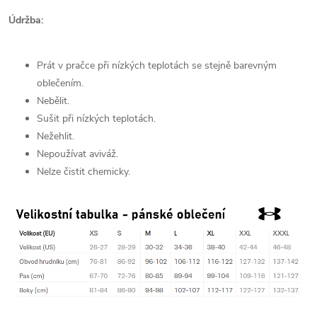
Údržba:
Prát v pračce při nízkých teplotách se stejně barevným
oblečením.
Nebělit.
Sušit při nízkých teplotách.
Nežehlit.
Nepoužívat aviváž.
Nelze čistit chemicky.