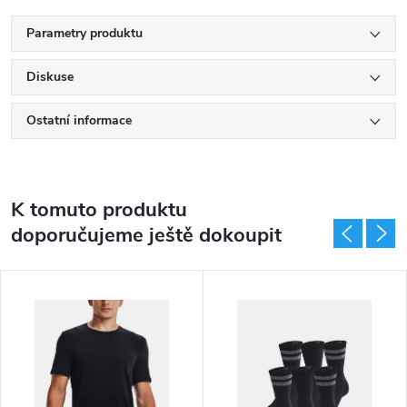
Parametry produktu
Diskuse
Ostatní informace
K tomuto produktu
doporučujeme ještě dokoupit