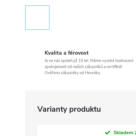
Kvalita a férovost
Je na nás spoleh již 10 let. Máme vysoké hodnocení
spokojenosti od našich zákazníků a certifikát
Ověřeno zákazníky od Heuréky.
Skladem