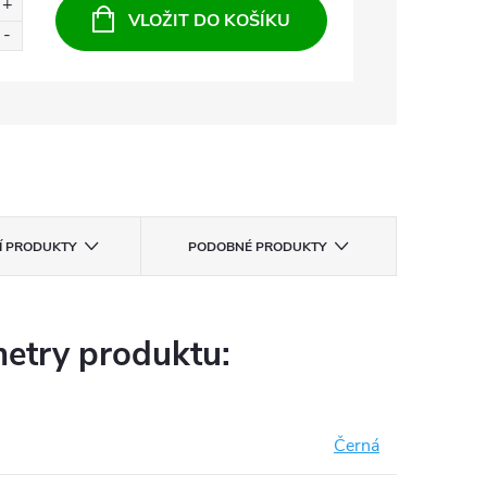
VLOŽIT DO KOŠÍKU
CÍ PRODUKTY
PODOBNÉ PRODUKTY
etry produktu:
Černá