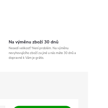
Na výměnu zboží 30 dnů
Nesedí velikost? Není problém. Na výměnu
nevyhovujícího zboží za jiné u nás máte 30 dnů a
dopravné k Vám je grátis.