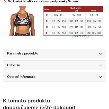
Parametry produktu
Diskuse
Ostatní informace
K tomuto produktu
doporučujeme ještě dokoupit