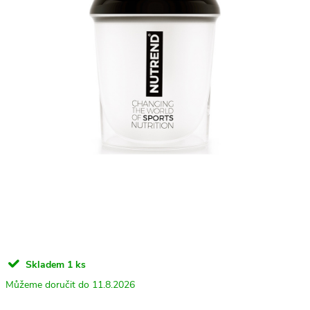
Skladem
1 ks
11.8.2026