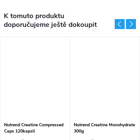
K tomuto produktu
doporučujeme ještě dokoupit
Nutrend Creatine Compressed
Nutrend Creatine Monohydrate
Caps 120kapslí
300g