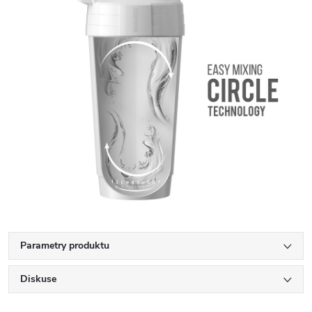
Parametry produktu
Diskuse