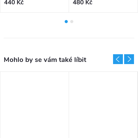
440 Kč
480 Kč