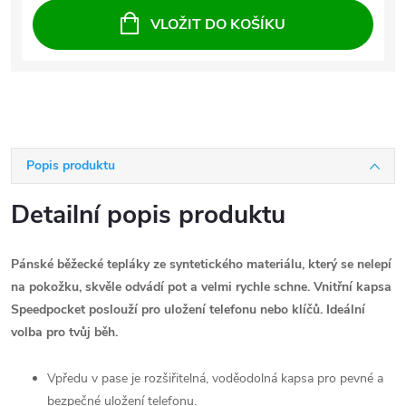
VLOŽIT DO KOŠÍKU
Popis produktu
Detailní popis produktu
Pánské běžecké tepláky ze syntetického materiálu, který se nelepí
na pokožku, skvěle odvádí pot a velmi rychle schne. Vnitřní kapsa
Speedpocket poslouží pro uložení telefonu nebo klíčů. Ideální
volba pro tvůj běh.
Vpředu v pase je rozšiřitelná, voděodolná kapsa pro pevné a
bezpečné uložení telefonu.