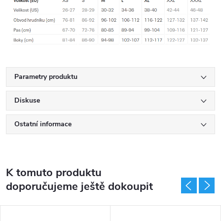
Parametry produktu
Diskuse
Ostatní informace
K tomuto produktu
doporučujeme ještě dokoupit