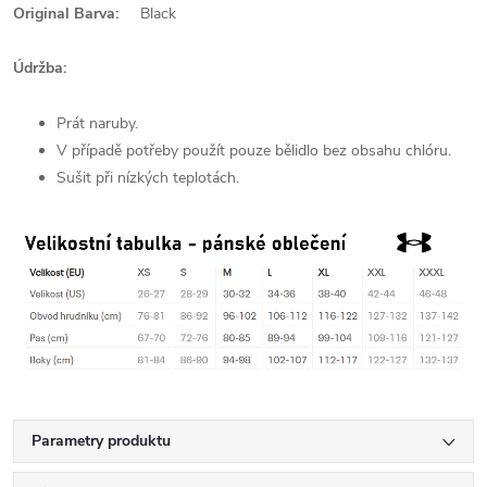
Original Barva:
Black
Údržba:
Prát naruby.
V případě potřeby použít pouze bělidlo bez obsahu chlóru.
Sušit při nízkých teplotách.
Parametry produktu