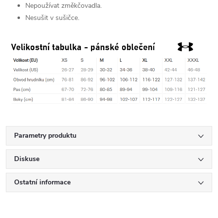
Nepoužívat změkčovadla.
Nesušit v sušičce.
Parametry produktu
Diskuse
Ostatní informace