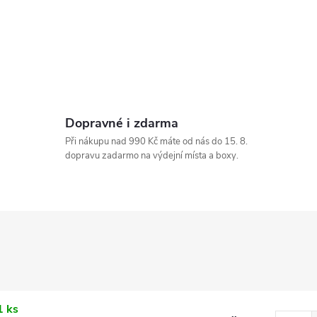
Dopravné i zdarma
Při nákupu nad 990 Kč máte od nás do 15. 8.
dopravu zadarmo na výdejní místa a boxy.
1 ks