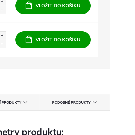
VLOŽIT DO KOŠÍKU
VLOŽIT DO KOŠÍKU
CÍ PRODUKTY
PODOBNÉ PRODUKTY
etry produktu: