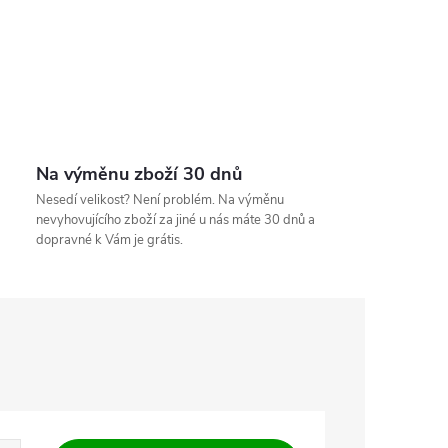
Na výměnu zboží 30 dnů
Nesedí velikost? Není problém. Na výměnu
nevyhovujícího zboží za jiné u nás máte 30 dnů a
dopravné k Vám je grátis.