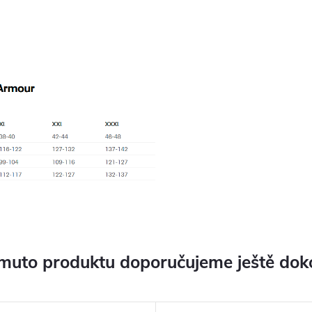
muto produktu doporučujeme ještě dok