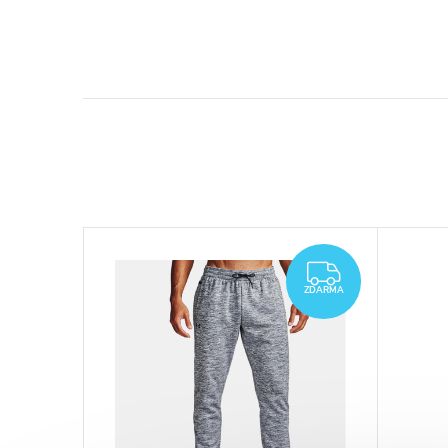
ZDARMA
ZDARMA
ZDARMA
ZDARMA