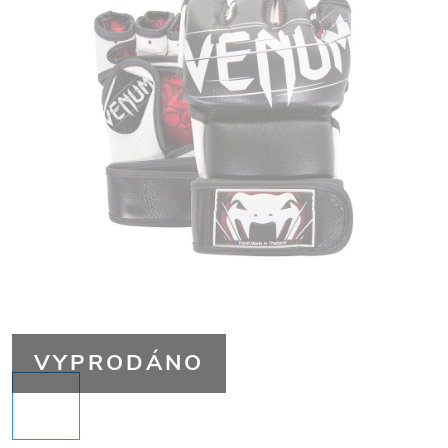
VYPRODÁNO