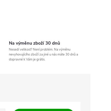
Na výměnu zboží 30 dnů
Nesedí velikost? Není problém. Na výměnu
nevyhovujícího zboží za jiné u nás máte 30 dnů a
dopravné k Vám je grátis.