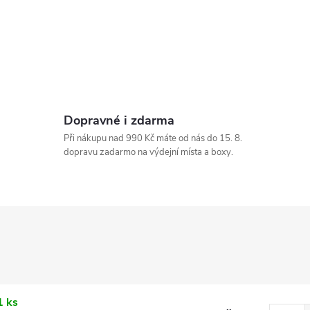
Dopravné i zdarma
Při nákupu nad 990 Kč máte od nás do 15. 8.
dopravu zadarmo na výdejní místa a boxy.
1 ks