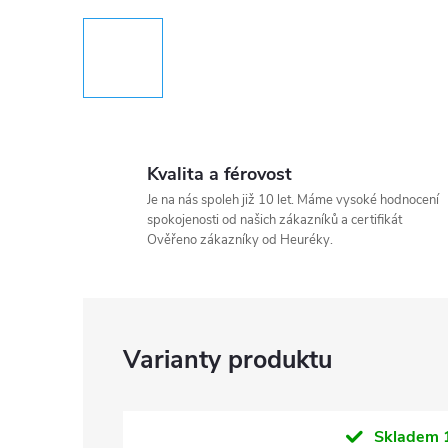
Kvalita a férovost
Je na nás spoleh již 10 let. Máme vysoké hodnocení
spokojenosti od našich zákazníků a certifikát
Ověřeno zákazníky od Heuréky.
Skladem