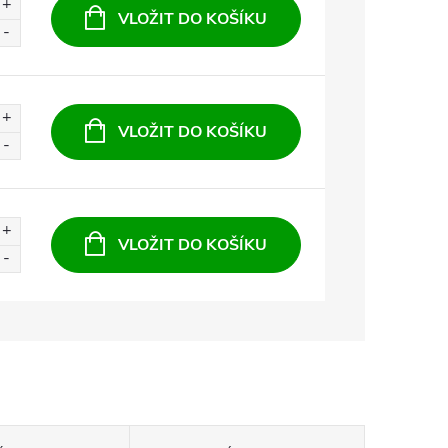
VLOŽIT DO KOŠÍKU
VLOŽIT DO KOŠÍKU
VLOŽIT DO KOŠÍKU