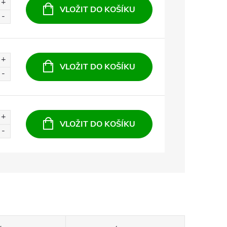
VLOŽIT DO KOŠÍKU
VLOŽIT DO KOŠÍKU
VLOŽIT DO KOŠÍKU