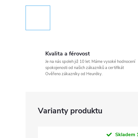
Kvalita a férovost
Je na nás spoleh již 10 let. Máme vysoké hodnocení
spokojenosti od našich zákazníků a certifikát
Ověřeno zákazníky od Heuréky.
Skladem