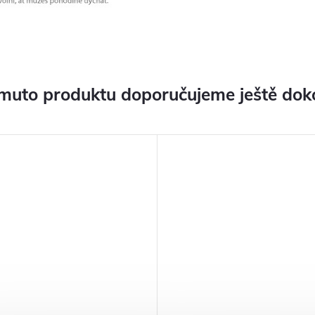
muto produktu doporučujeme ještě dok