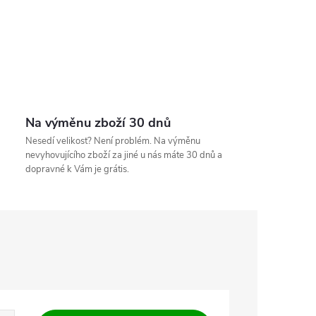
Na výměnu zboží 30 dnů
Nesedí velikost? Není problém. Na výměnu
nevyhovujícího zboží za jiné u nás máte 30 dnů a
dopravné k Vám je grátis.