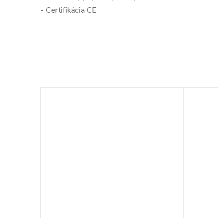
- Certifikácia CE