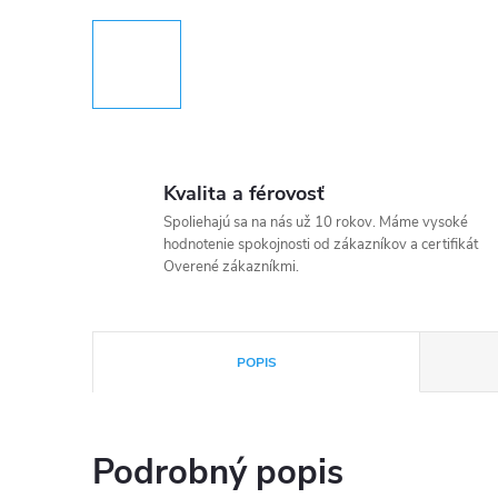
Kvalita a férovosť
Spoliehajú sa na nás už 10 rokov. Máme vysoké
hodnotenie spokojnosti od zákazníkov a certifikát
Overené zákazníkmi.
POPIS
Podrobný popis