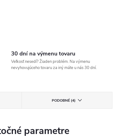
30 dní na výmenu tovaru
Veľkosť nesedí? Žiaden problém. Na výmenu
nevyhovujúceho tovaru za iný máte u nás 30 dní.
PODOBNÉ (4)
očné parametre