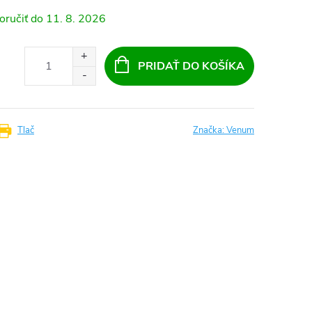
11. 8. 2026
PRIDAŤ DO KOŠÍKA
Tlač
Značka:
Venum