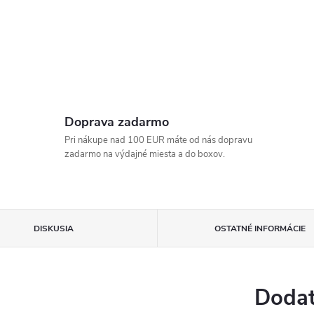
Doprava zadarmo
Pri nákupe nad 100 EUR máte od nás dopravu
zadarmo na výdajné miesta a do boxov.
DISKUSIA
OSTATNÉ INFORMÁCIE
Dodat