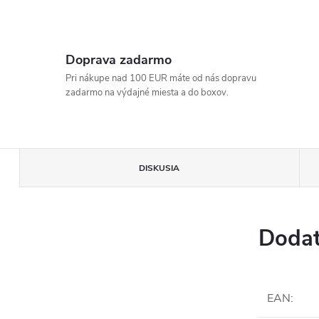
Doprava zadarmo
Pri nákupe nad 100 EUR máte od nás dopravu
zadarmo na výdajné miesta a do boxov.
DISKUSIA
Dodat
EAN
: