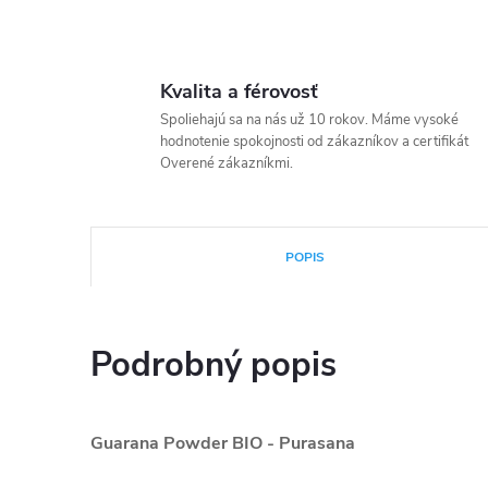
Kvalita a férovosť
Spoliehajú sa na nás už 10 rokov. Máme vysoké
hodnotenie spokojnosti od zákazníkov a certifikát
Overené zákazníkmi.
POPIS
Podrobný popis
Guarana Powder BIO - Purasana