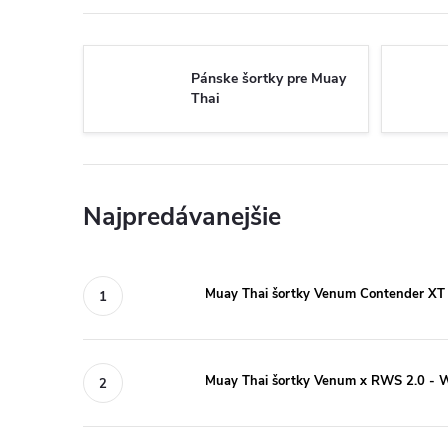
Pánske šortky pre Muay
Thai
Najpredávanejšie
Muay Thai šortky Venum Contender XT 
Muay Thai šortky Venum x RWS 2.0 - 