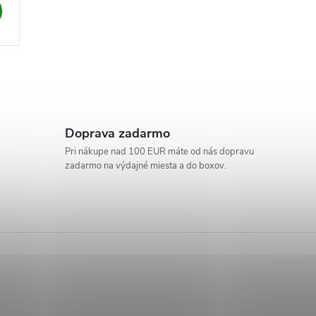
Doprava zadarmo
Pri nákupe nad 100 EUR máte od nás dopravu
zadarmo na výdajné miesta a do boxov.