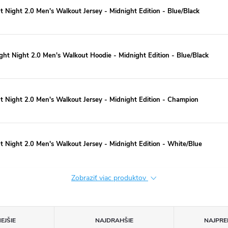
Night 2.0 Men's Walkout Jersey - Midnight Edition - Blue/Black
ht Night 2.0 Men's Walkout Hoodie - Midnight Edition - Blue/Black
 Night 2.0 Men's Walkout Jersey - Midnight Edition - Champion
 Night 2.0 Men's Walkout Jersey - Midnight Edition - White/Blue
Zobraziť viac produktov
EJŠIE
NAJDRAHŠIE
NAJPRE