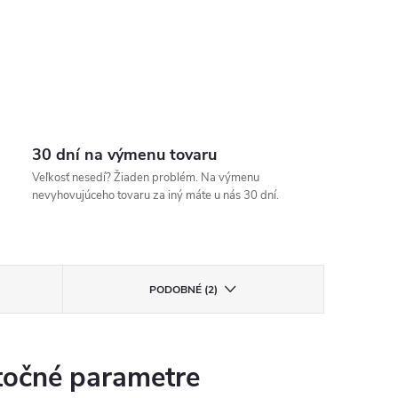
30 dní na výmenu tovaru
Veľkosť nesedí? Žiaden problém. Na výmenu
nevyhovujúceho tovaru za iný máte u nás 30 dní.
PODOBNÉ (2)
očné parametre