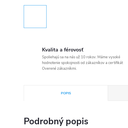
Kvalita a férovosť
Spoliehajú sa na nás už 10 rokov. Máme vysoké
hodnotenie spokojnosti od zákazníkov a certifikát
Overené zákazníkmi.
POPIS
Podrobný popis