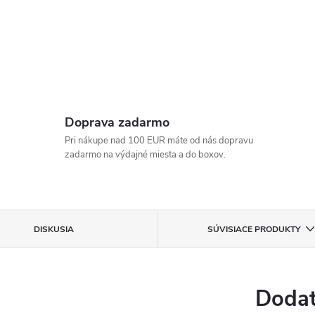
Doprava zadarmo
Pri nákupe nad 100 EUR máte od nás dopravu
zadarmo na výdajné miesta a do boxov.
DISKUSIA
SÚVISIACE PRODUKTY
Dodat