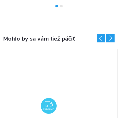
ZADARMO
ZADARMO