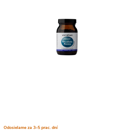
Odosielame za 3–5 prac. dní