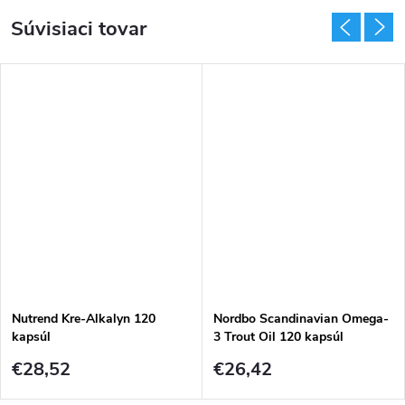
Súvisiaci tovar
Nutrend Kre-Alkalyn 120
Nordbo Scandinavian Omega-
kapsúl
3 Trout Oil 120 kapsúl
€28,52
€26,42