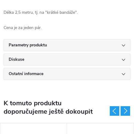
Délka 2,5 metru, tj. na "krátké bandáže".
Cena je za jeden pár.
Parametry produktu
Diskuse
Ostatní informace
K tomuto produktu
doporučujeme ještě dokoupit