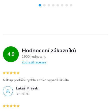
Hodnocení zákazníků
4,9
1900 hodnocení
Zobrazit recenze
Nákup proběhl rychle a triko vypadá skvěle.
Lukáš Mrázek
3.8.2026