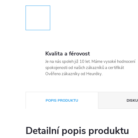
Kvalita a férovost
Je na nás spoleh již 10 let. Máme vysoké hodnocení
spokojenosti od našich zákazníků a certifikát
Ověřeno zákazníky od Heuréky.
POPIS PRODUKTU
DISKU
Detailní popis produktu