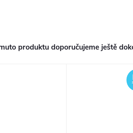
muto produktu doporučujeme ještě dok