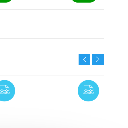
ZDARMA
ZDARMA
ZDARMA
ZDARMA