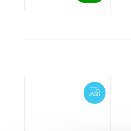
ZDARMA
ZDARMA
ZDARMA
ZDARMA