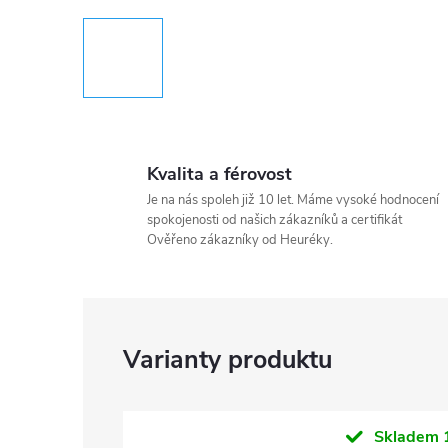
Kvalita a férovost
Je na nás spoleh již 10 let. Máme vysoké hodnocení
spokojenosti od našich zákazníků a certifikát
Ověřeno zákazníky od Heuréky.
Skladem