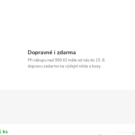
Dopravné i zdarma
Při nákupu nad 990 Kč máte od nás do 15. 8.
dopravu zadarmo na výdejní místa a boxy.
1 ks