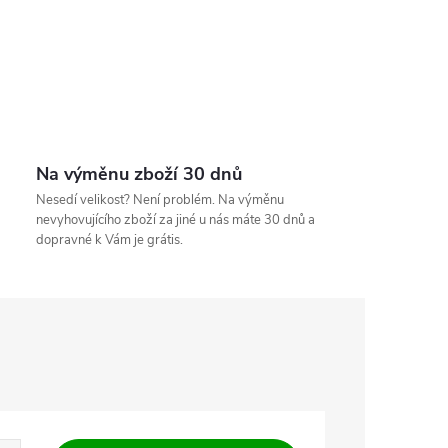
Na výměnu zboží 30 dnů
Nesedí velikost? Není problém. Na výměnu
nevyhovujícího zboží za jiné u nás máte 30 dnů a
dopravné k Vám je grátis.