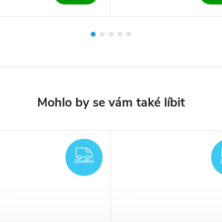
ZDARMA
ZDARMA