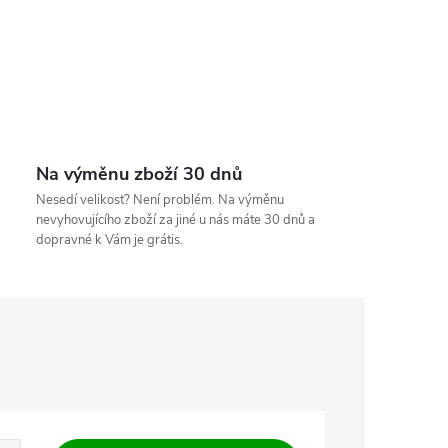
Na výměnu zboží 30 dnů
Nesedí velikost? Není problém. Na výměnu
nevyhovujícího zboží za jiné u nás máte 30 dnů a
dopravné k Vám je grátis.