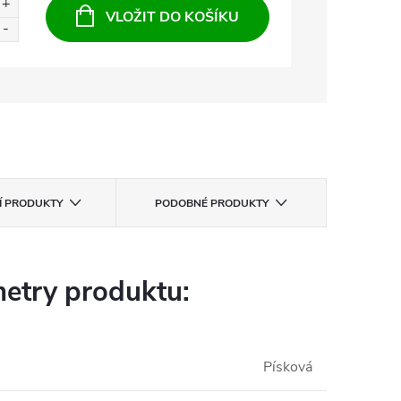
VLOŽIT DO KOŠÍKU
CÍ PRODUKTY
PODOBNÉ PRODUKTY
etry produktu:
Písková