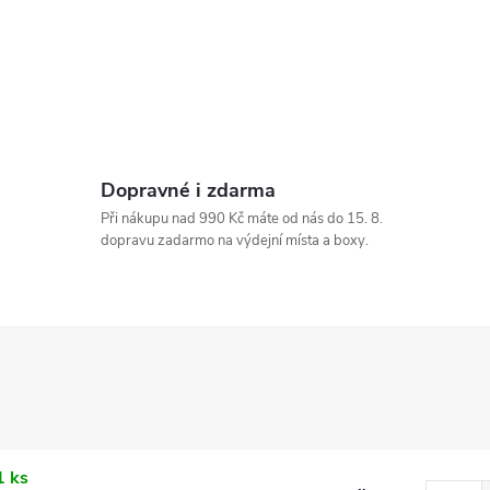
Dopravné i zdarma
Při nákupu nad 990 Kč máte od nás do 15. 8.
dopravu zadarmo na výdejní místa a boxy.
1 ks