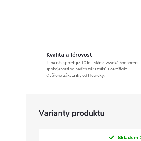
Kvalita a férovost
Je na nás spoleh již 10 let. Máme vysoké hodnocení
spokojenosti od našich zákazníků a certifikát
Ověřeno zákazníky od Heuréky.
Skladem