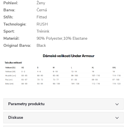
Pohlaví:
Ženy
Barva:
Černá
Střih:
Fitted
Technologie:
RUSH
Sport:
Trénink
Materiál:
90% Polyester,10% Elastane
Original Barva:
Black
Parametry produktu
Diskuse