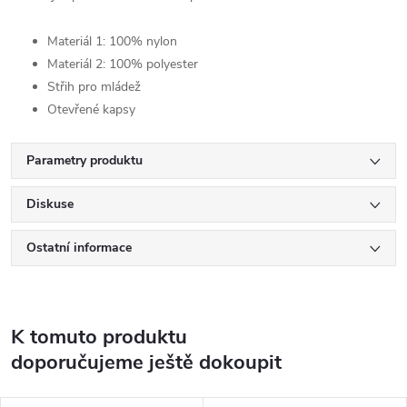
Materiál 1: 100% nylon
Materiál 2: 100% polyester
Střih pro mládež
Otevřené kapsy
Parametry produktu
Diskuse
Ostatní informace
K tomuto produktu
doporučujeme ještě dokoupit