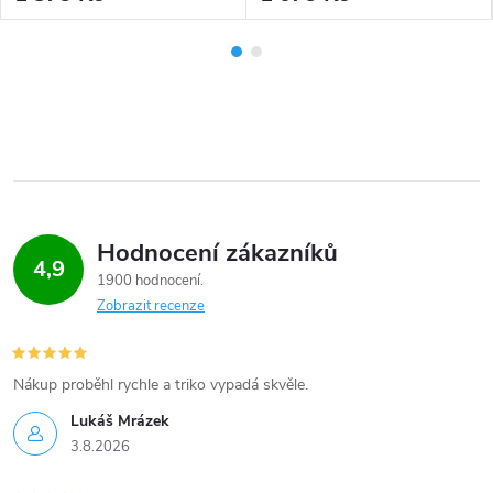
Hodnocení zákazníků
4,9
1900 hodnocení
Zobrazit recenze
Nákup proběhl rychle a triko vypadá skvěle.
Lukáš Mrázek
3.8.2026