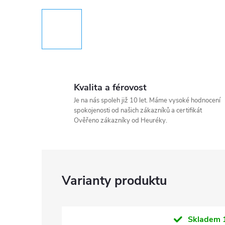
Kvalita a férovost
Je na nás spoleh již 10 let. Máme vysoké hodnocení
spokojenosti od našich zákazníků a certifikát
Ověřeno zákazníky od Heuréky.
Skladem