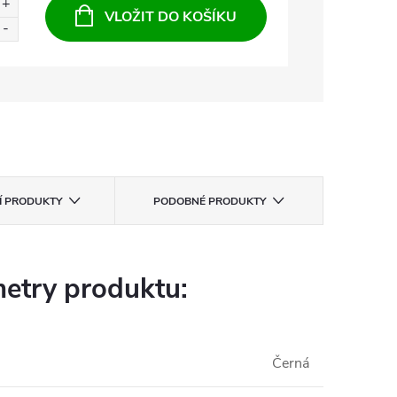
VLOŽIT DO KOŠÍKU
CÍ PRODUKTY
PODOBNÉ PRODUKTY
etry produktu:
Černá