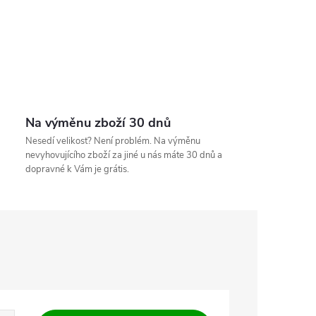
Na výměnu zboží 30 dnů
Nesedí velikost? Není problém. Na výměnu
nevyhovujícího zboží za jiné u nás máte 30 dnů a
dopravné k Vám je grátis.