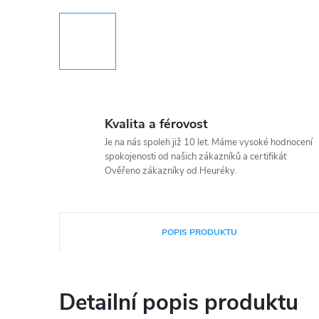
Kvalita a férovost
Je na nás spoleh již 10 let. Máme vysoké hodnocení
spokojenosti od našich zákazníků a certifikát
Ověřeno zákazníky od Heuréky.
POPIS PRODUKTU
Detailní popis produktu