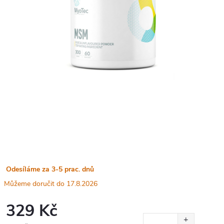
Odesíláme za 3-5 prac. dnů
17.8.2026
329 Kč