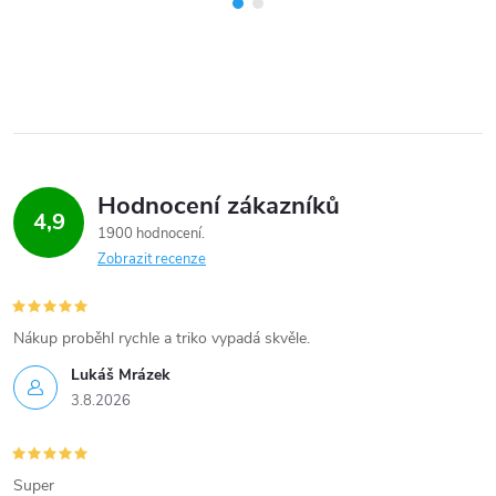
Hodnocení zákazníků
4,9
1900 hodnocení
Zobrazit recenze
Nákup proběhl rychle a triko vypadá skvěle.
Lukáš Mrázek
3.8.2026
Super