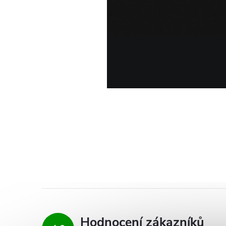
Hodnocení zákazníků