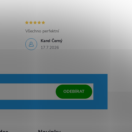
Všechno perfektní
Karel Černý
17.7.2026
ODEBÍRAT