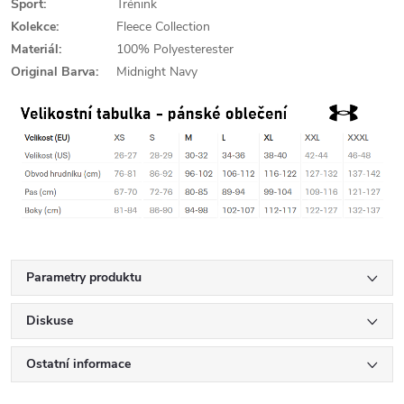
Sport:
Trénink
Kolekce:
Fleece Collection
Materiál:
100% Polyesterester
Original Barva:
Midnight Navy
Parametry produktu
Diskuse
Ostatní informace