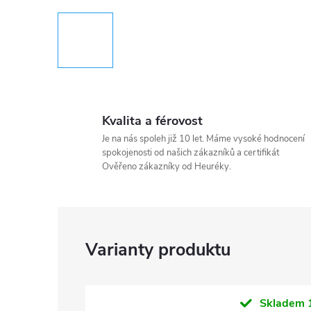
Kvalita a férovost
Je na nás spoleh již 10 let. Máme vysoké hodnocení
spokojenosti od našich zákazníků a certifikát
Ověřeno zákazníky od Heuréky.
Skladem