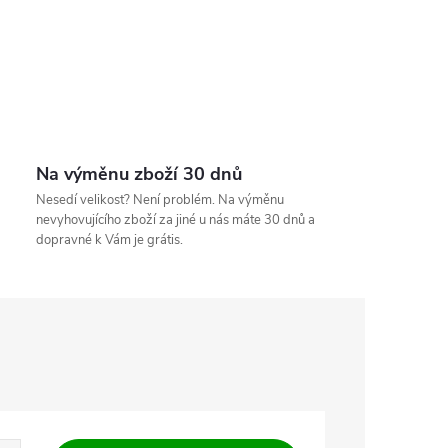
Na výměnu zboží 30 dnů
Nesedí velikost? Není problém. Na výměnu
nevyhovujícího zboží za jiné u nás máte 30 dnů a
dopravné k Vám je grátis.