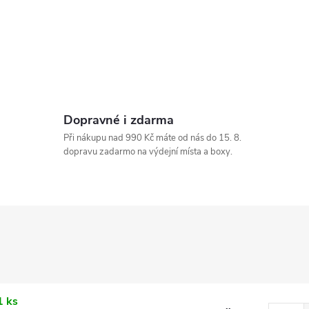
Dopravné i zdarma
Při nákupu nad 990 Kč máte od nás do 15. 8.
dopravu zadarmo na výdejní místa a boxy.
1 ks