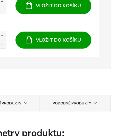
VLOŽIT DO KOŠÍKU
VLOŽIT DO KOŠÍKU
CÍ PRODUKTY
PODOBNÉ PRODUKTY
etry produktu: