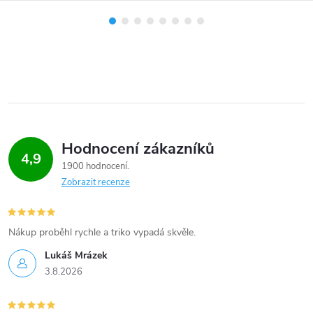
Hodnocení zákazníků
4,9
1900 hodnocení
Zobrazit recenze
Nákup proběhl rychle a triko vypadá skvěle.
Lukáš Mrázek
3.8.2026