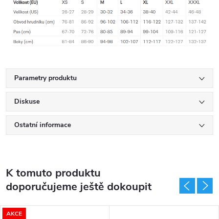
Parametry produktu
Diskuse
Ostatní informace
K tomuto produktu
doporučujeme ještě dokoupit
AKCE