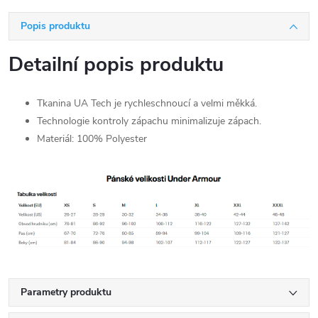
Popis produktu
Detailní popis produktu
Tkanina UA Tech je rychleschnoucí a velmi měkká.
Technologie kontroly zápachu minimalizuje zápach.
Materiál: 100% Polyester
Parametry produktu