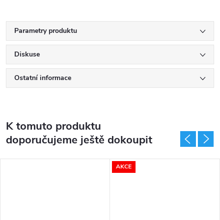
Parametry produktu
Diskuse
Ostatní informace
K tomuto produktu
doporučujeme ještě dokoupit
AKCE