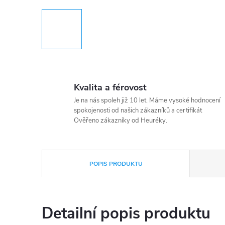
Kvalita a férovost
Je na nás spoleh již 10 let. Máme vysoké hodnocení
spokojenosti od našich zákazníků a certifikát
Ověřeno zákazníky od Heuréky.
POPIS PRODUKTU
Detailní popis produktu