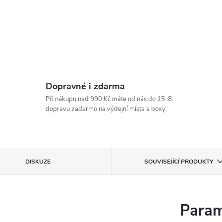
Dopravné i zdarma
Při nákupu nad 990 Kč máte od nás do 15. 8.
dopravu zadarmo na výdejní místa a boxy.
DISKUZE
SOUVISEJÍCÍ PRODUKTY
Param