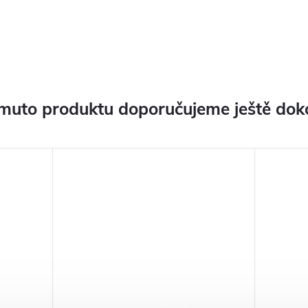
muto produktu doporučujeme ještě dok