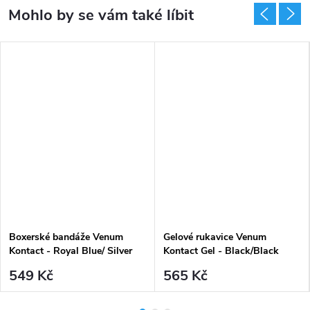
Boxerské bandáže Venum
Gelové rukavice Venum
Kontact - Royal Blue/ Silver
Kontact Gel - Black/Black
549 Kč
565 Kč