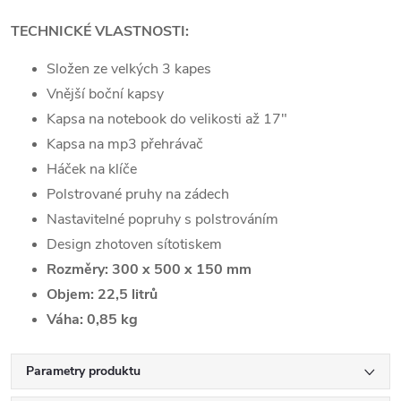
TECHNICKÉ VLASTNOSTI:
Složen ze velkých 3 kapes
Vnější boční kapsy
Kapsa na notebook do velikosti až 17"
Kapsa na mp3 přehrávač
Háček na klíče
Polstrované pruhy na zádech
Nastavitelné popruhy s polstrováním
Design zhotoven sítotiskem
Rozměry: 300 x 500 x 150 mm
Objem: 22,5 litrů
Váha: 0,85 kg
Parametry produktu