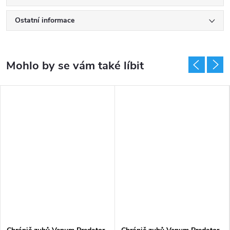
Ostatní informace