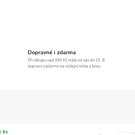
Dopravné i zdarma
Při nákupu nad 990 Kč máte od nás do 15. 8.
dopravu zadarmo na výdejní místa a boxy.
1 ks