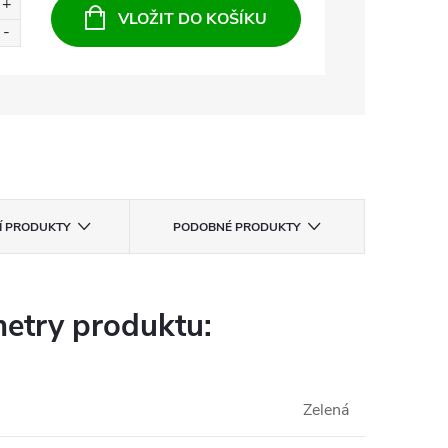
VLOŽIT DO KOŠÍKU
CÍ PRODUKTY
PODOBNÉ PRODUKTY
etry produktu:
Zelená