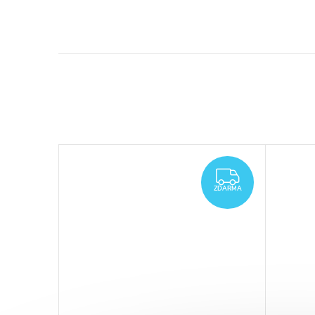
ZDARMA
ZDARMA
ZDARMA
ZDARMA