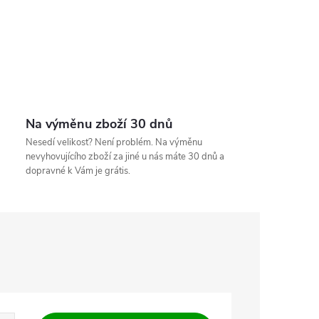
Na výměnu zboží 30 dnů
Nesedí velikost? Není problém. Na výměnu
nevyhovujícího zboží za jiné u nás máte 30 dnů a
dopravné k Vám je grátis.