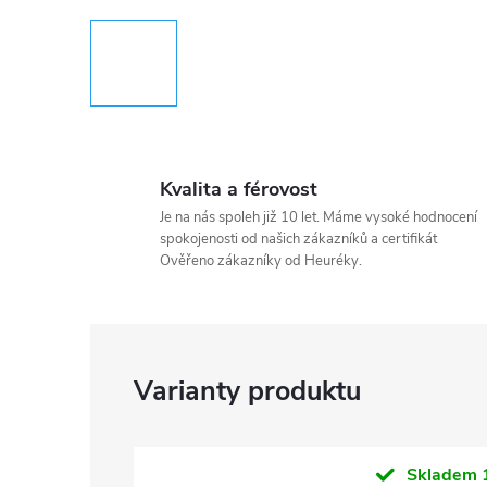
Kvalita a férovost
Je na nás spoleh již 10 let. Máme vysoké hodnocení
spokojenosti od našich zákazníků a certifikát
Ověřeno zákazníky od Heuréky.
Skladem