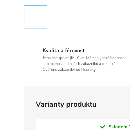
Kvalita a férovost
Je na nás spoleh již 10 let. Máme vysoké hodnocení
spokojenosti od našich zákazníků a certifikát
Ověřeno zákazníky od Heuréky.
Skladem