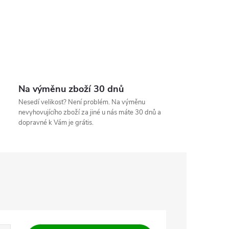
Na výměnu zboží 30 dnů
Nesedí velikost? Není problém. Na výměnu
nevyhovujícího zboží za jiné u nás máte 30 dnů a
dopravné k Vám je grátis.