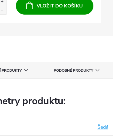
VLOŽIT DO KOŠÍKU
CÍ PRODUKTY
PODOBNÉ PRODUKTY
etry produktu:
Šedá