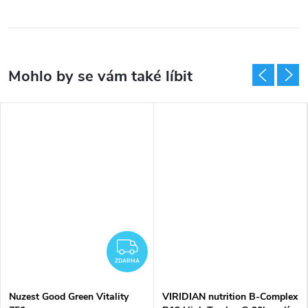
ZDARMA
ZDARMA
Nuzest Good Green Vitality
VIRIDIAN nutrition B-Complex