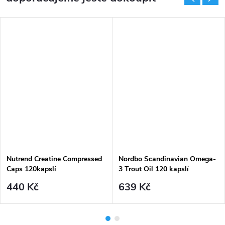
Nutrend Creatine Compressed
Nordbo Scandinavian Omega-
Caps 120kapslí
3 Trout Oil 120 kapslí
440 Kč
639 Kč