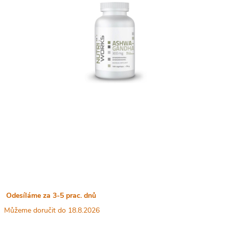
Odesíláme za 3-5 prac. dnů
18.8.2026